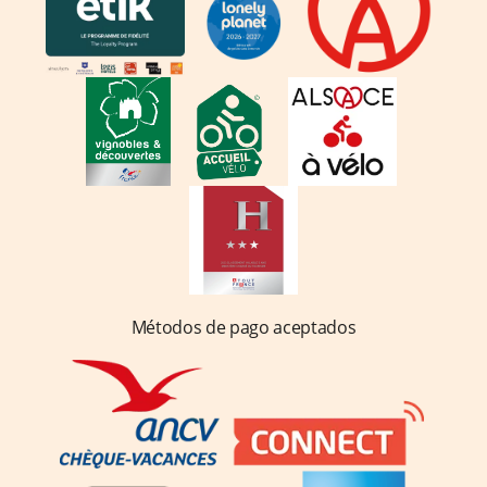
Métodos de pago aceptados