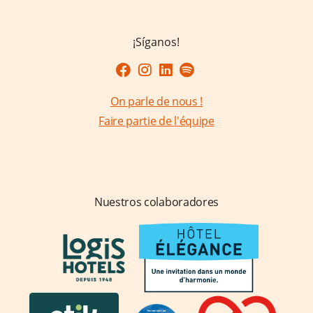
Contacto y acceso
FAQ
¡Síganos!
On parle de nous !
Faire partie de l'équipe
Nuestros colaboradores