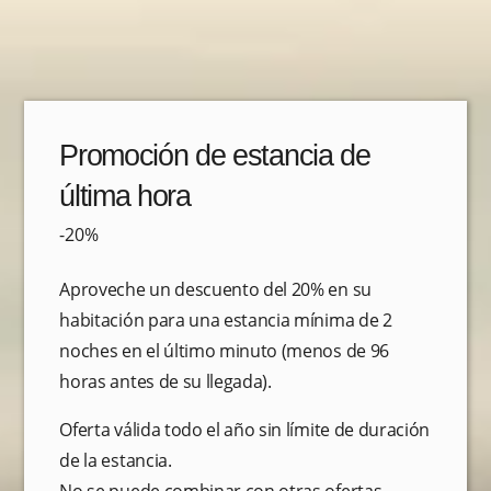
Promoción de estancia de
última hora
-20%
Aproveche un descuento del 20% en su
habitación para una estancia mínima de 2
noches en el último minuto (menos de 96
horas antes de su llegada).
Oferta válida todo el año sin límite de duración
de la estancia.