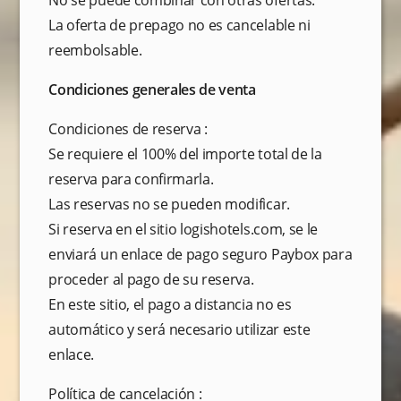
No se puede combinar con otras ofertas.
La oferta de prepago no es cancelable ni
reembolsable.
Condiciones generales de venta
Condiciones de reserva :
Se requiere el 100% del importe total de la
reserva para confirmarla.
Las reservas no se pueden modificar.
Si reserva en el sitio logishotels.com, se le
enviará un enlace de pago seguro Paybox para
proceder al pago de su reserva.
En este sitio, el pago a distancia no es
automático y será necesario utilizar este
enlace.
Política de cancelación :