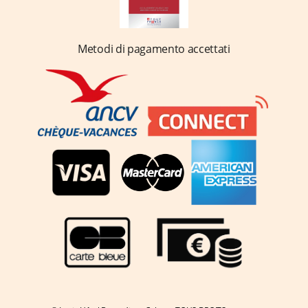
Metodi di pagamento accettati