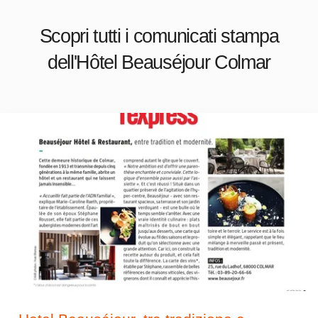
Scopri tutti i comunicati stampa
dell'Hôtel Beauséjour Colmar