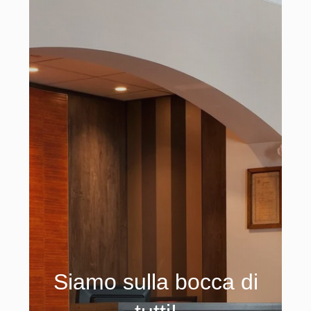
Siamo sulla bocca di