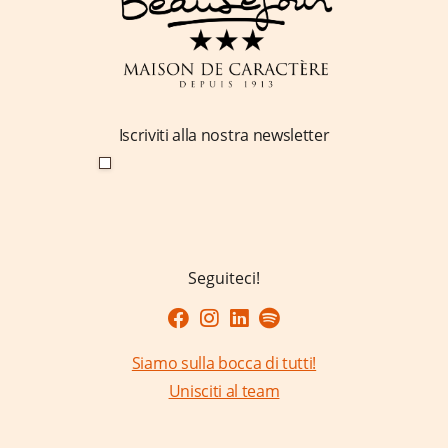
Iscriviti alla nostra newsletter
Seguiteci!
Siamo sulla bocca di tutti!
Unisciti al team