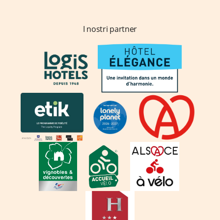
I nostri partner