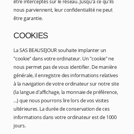
être interceptés sur le réseau. Jusqu'à ce qu'ils
nous parviennent, leur confidentialité ne peut
être garantie.
COOKIES
La SAS BEAUSEJOUR souhaite implanter un
"cookie" dans votre ordinateur. Un "cookie" ne
nous permet pas de vous identifier. De manière
générale, il enregistre des informations relatives
à la navigation de votre ordinateur sur notre site
(la langue d'affichage, la monnaie de préférence,
...) que nous pourrons lire lors de vos visites
ultérieures. La durée de conservation de ces
informations dans votre ordinateur est de 1000
jours.