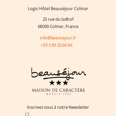
Logis Hôtel Beauséjour Colmar
25 rue du ladhof
68000 Colmar, France
info@beausejour.fr
+33 3 89 20 66 66
Inscrivez vous à notre Newsletter