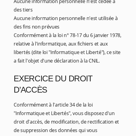
Aucune information personnelle n'est cédée à
des tiers
Aucune information personnelle n'est utilisée à
des fins non prévues
Conformément à la loi n° 78-17 du 6 janvier 1978,
relative à l'informatique, aux fichiers et aux
libertés (dite loi "Informatique et Liberté"), ce site
a fait l'objet d'une déclaration à la CNIL.
EXERCICE DU DROIT
D'ACCÈS
Conformément à l'article 34 de la loi
"Informatique et Libertés", vous disposez d'un
droit d'accès, de modification, de rectification et
de suppression des données qui vous