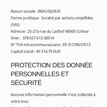
Raison sociale : BEAUSEJOUR
Forme juridique : Société par actions simplifiées
(SAS)
Adresse : 25-27a rue du Ladhof 68000 Colmar
Siret : 378 657 613 00014
N° TVA intracommunautaire : FR 31378657613
Capital social : 49 314,79 EUR
PROTECTION DES DONNÉE
PERSONNELLES ET
SÉCURITÉ
Aucune information personnelle n'est collectée à
votre insu