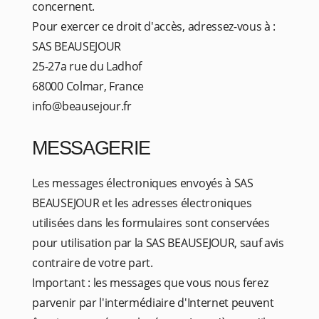
concernent.
Pour exercer ce droit d'accès, adressez-vous à :
SAS BEAUSEJOUR
25-27a rue du Ladhof
68000 Colmar, France
info@beausejour.fr
MESSAGERIE
Les messages électroniques envoyés à SAS
BEAUSEJOUR et les adresses électroniques
utilisées dans les formulaires sont conservées
pour utilisation par la SAS BEAUSEJOUR, sauf avis
contraire de votre part.
Important : les messages que vous nous ferez
parvenir par l'intermédiaire d'Internet peuvent