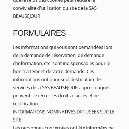
que le refus des cookies peut réduire la
convivialité d'utilisation du site de la SAS
BEAUSEJOUR
FORMULAIRES
Les informations qui vous sont demandées lors
de la demande de réservation, de demande
d'information, etc. sont indispensables pour le
bon traitement de votre demande. Ces
informations ont pour seul destinataire les
services de la SAS BEAUSEJOUR auprès duquel
peuvent s'exercer les droits d'accès et de
rectification.
INFORMATIONS NOMINATIVES DIFFUSÉES SUR LE
SITE
Les personnes concernées ont été informées de