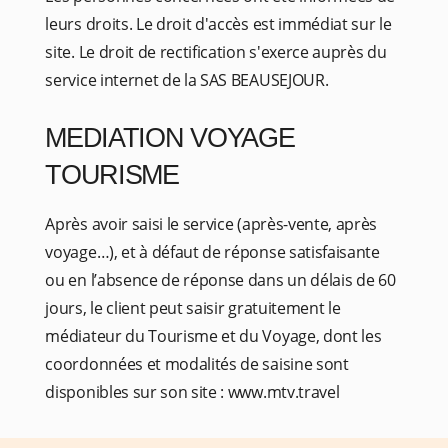
leurs droits. Le droit d'accès est immédiat sur le
site. Le droit de rectification s'exerce auprès du
service internet de la SAS BEAUSEJOUR.
MEDIATION VOYAGE
TOURISME
Après avoir saisi le service (après-vente, après
voyage…), et à défaut de réponse satisfaisante
ou en l’absence de réponse dans un délais de 60
jours, le client peut saisir gratuitement le
médiateur du Tourisme et du Voyage, dont les
coordonnées et modalités de saisine sont
disponibles sur son site : www.mtv.travel