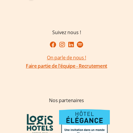
Suivez nous !
On parle de nous !
Faire partie de l'équipe - Recrutement
Nos partenaires