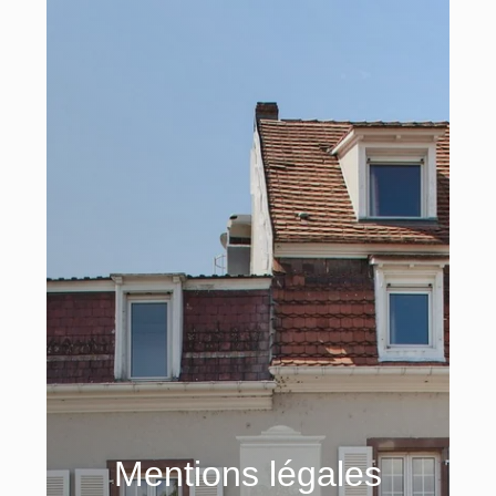
Mentions légales