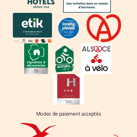
Modes de paiement acceptés