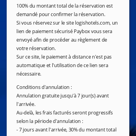
100% du montant total de la réservation est
demandé pour confirmer la réservation.
Si vous réservez sur le site logishotels.com, un
lien de paiement sécurisé Paybox vous sera
envoyé afin de procéder au règlement de
votre réservation.
Sur ce site, le paiement à distance n'est pas
automatique et l'utilisation de ce lien sera
nécessaire.
Conditions d'annulation :
Annulation gratuite jusqu'à 7 jour(s) avant
l'arrivée.
Au-delà, les frais facturés seront progressifs
selon la période d'annulation :
- 7 jours avant l'arrivée, 30% du montant total