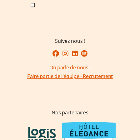
Suivez nous !
On parle de nous !
Faire partie de l'équipe - Recrutement
Nos partenaires