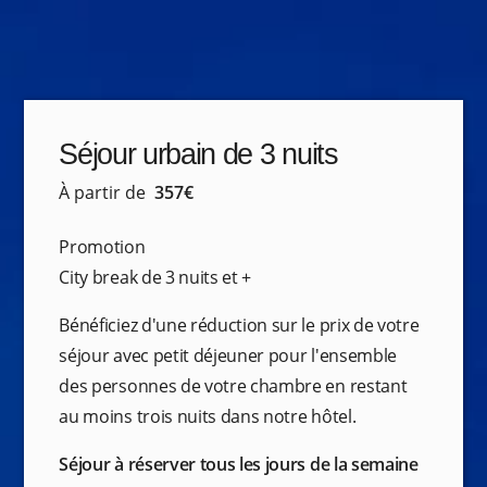
Séjour urbain de 3 nuits
À partir de
357€
Promotion
City break de 3 nuits et +
Bénéficiez d'une réduction sur le prix de votre
séjour avec petit déjeuner pour l'ensemble
des personnes de votre chambre en restant
au moins trois nuits dans notre hôtel.
Séjour à réserver tous les jours de la semaine