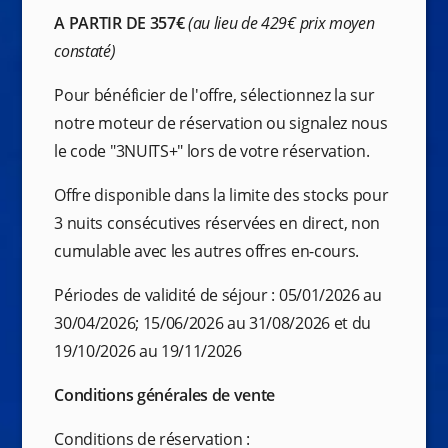
A PARTIR DE 357€
(au lieu de 429€ prix moyen
constaté)
Pour bénéficier de l'offre, sélectionnez la sur
notre moteur de réservation ou signalez nous
le code "3NUITS+" lors de votre réservation.
Offre disponible dans la limite des stocks pour
3 nuits consécutives réservées en direct, non
cumulable avec les autres offres en-cours.
Périodes de validité de séjour : 05/01/2026 au
30/04/2026; 15/06/2026 au 31/08/2026 et du
19/10/2026 au 19/11/2026
Conditions générales de vente
Conditions de réservation :